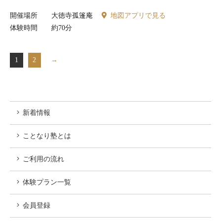
開催場所
大徳寺孤篷庵
地図アプリで見る
体験時間
約70分
1
2
→
新着情報
ことなり塾とは
ご利用の流れ
体験プラン一覧
会員登録