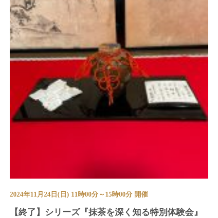
2024年11月24日(日) 11時00分～15時00分 開催
【終了】シリーズ『抹茶を深く知る特別体験会』