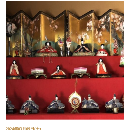
2024年03月09日(土)