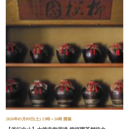
2026年05月09日(土) 13時～16時 開催