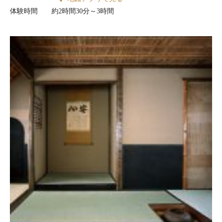
体験時間
約2時間30分～3時間