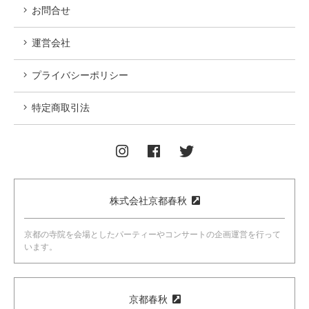
お問合せ
運営会社
プライバシーポリシー
特定商取引法
株式会社京都春秋
京都の寺院を会場としたパーティーやコンサートの企画運営を行って
います。
京都春秋