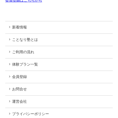
会員登録はこちらから
新着情報
ことなり塾とは
ご利用の流れ
体験プラン一覧
会員登録
お問合せ
運営会社
プライバシーポリシー