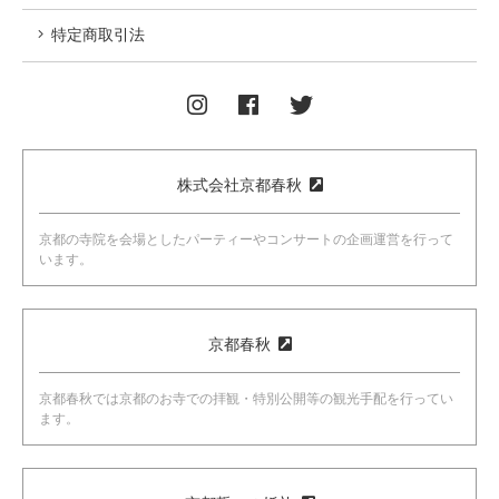
特定商取引法
株式会社京都春秋
京都の寺院を会場としたパーティーやコンサートの企画運営を行って
います。
京都春秋
京都春秋では京都のお寺での拝観・特別公開等の観光手配を行ってい
ます。