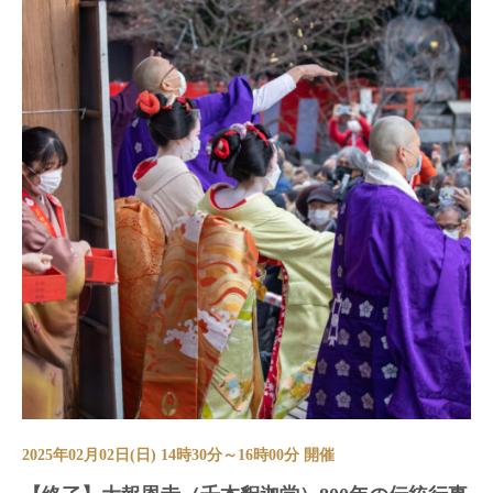
2025年02月02日(日) 14時30分～16時00分 開催