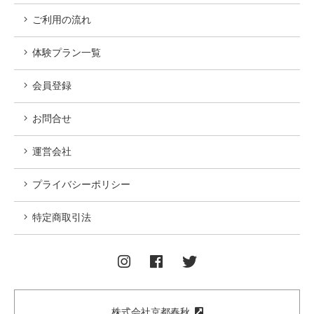
ご利用の流れ
体験プラン一覧
会員登録
お問合せ
運営会社
プライバシーポリシー
特定商取引法
株式会社京都春秋