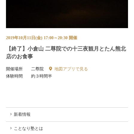
2019年10月11日(金) 17:00～20:30 開催
【終了】小倉山 二尊院での十三夜観月とたん熊北
店のお食事
開催場所
二尊院
地図アプリで見る
体験時間
約３時間半
新着情報
ことなり塾とは