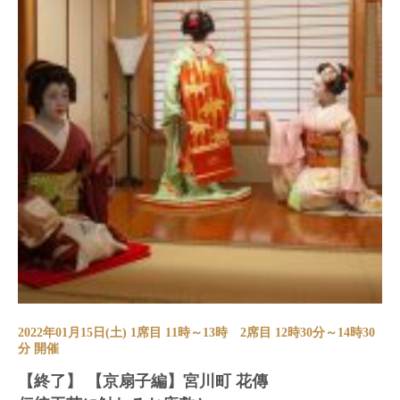
2022年01月15日(土) 1席目 11時～13時 2席目 12時30分～14時30
分 開催
【終了】 【京扇子編】宮川町 花傳