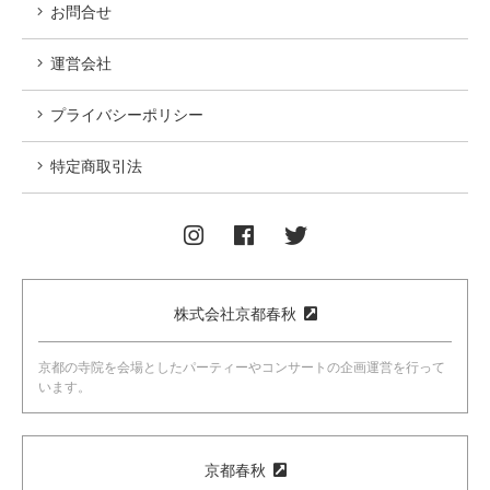
お問合せ
運営会社
プライバシーポリシー
特定商取引法
株式会社京都春秋
京都の寺院を会場としたパーティーやコンサートの企画運営を行って
います。
京都春秋