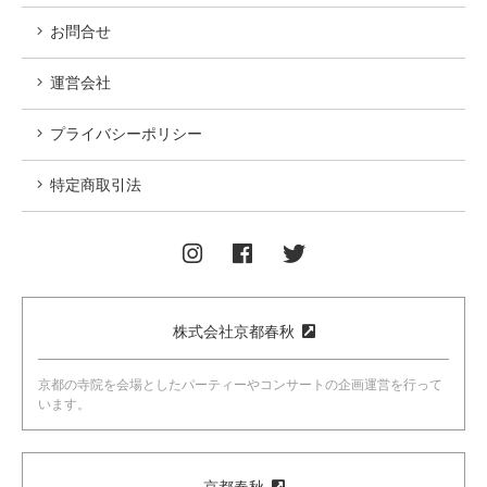
お問合せ
運営会社
プライバシーポリシー
特定商取引法
株式会社京都春秋
京都の寺院を会場としたパーティーやコンサートの企画運営を行って
います。