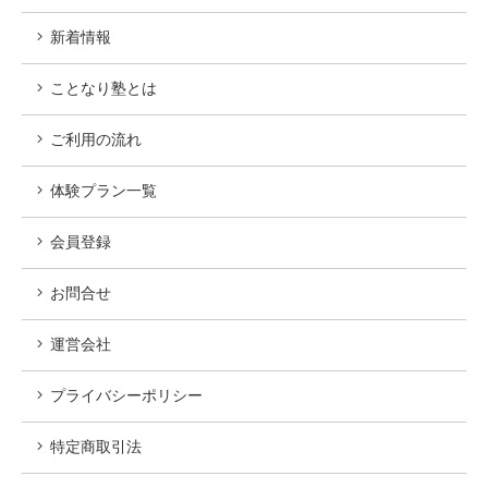
新着情報
ことなり塾とは
ご利用の流れ
体験プラン一覧
会員登録
お問合せ
運営会社
プライバシーポリシー
特定商取引法