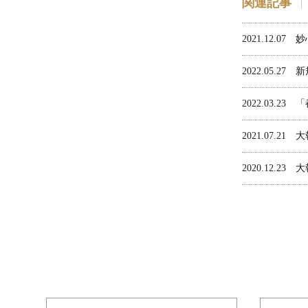
関連記事
2021.12.07
妙
2022.05.27
新
2022.03.23
「
2021.07.21
大
2020.12.23
大