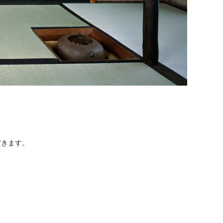
いたします
だきます。