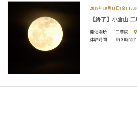
2019年10月11日(金) 17:
【終了】小倉山 
開催場所
二尊院
体験時間
約３時間半