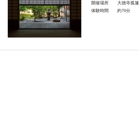
開催場所
大徳寺孤
体験時間
約70分