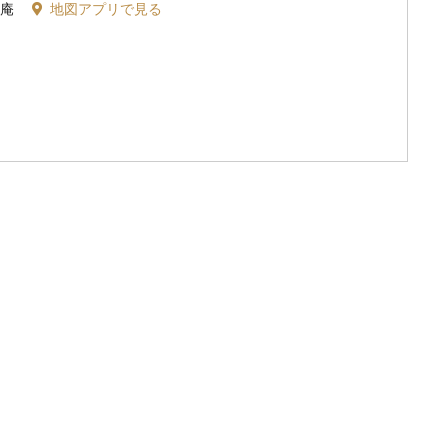
篷庵
地図アプリで見る