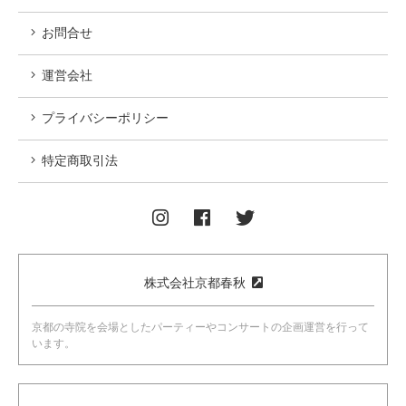
お問合せ
運営会社
プライバシーポリシー
特定商取引法
株式会社京都春秋
京都の寺院を会場としたパーティーやコンサートの企画運営を行って
います。