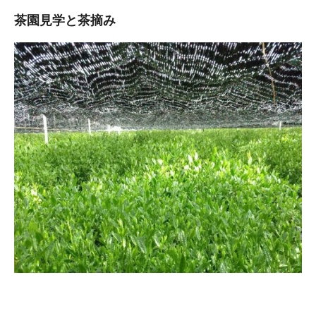
茶園見学と茶摘み