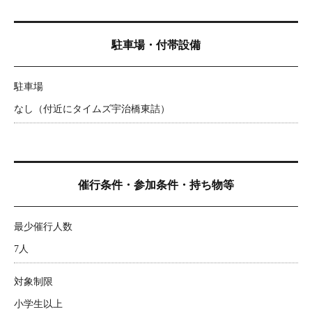
駐車場・付帯設備
駐車場
なし（付近にタイムズ宇治橋東詰）
催行条件・参加条件・持ち物等
最少催行人数
7人
対象制限
小学生以上