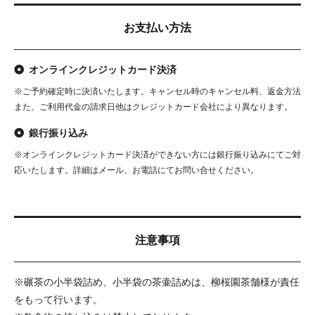
お支払い方法
オンラインクレジットカード決済
※ご予約確定時に決済いたします。キャンセル時のキャンセル料、返金方法
また、ご利用代金の請求日他はクレジットカード会社により異なります。
銀行振り込み
※オンラインクレジットカード決済ができない方には銀行振り込みにてご対
応いたします。詳細はメール、お電話にてお問い合せください。
注意事項
※碾茶の小半袋詰め、小半袋の茶壷詰めは、柳桜園茶舗様が責任
をもって行います。