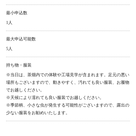
最小申込数
1人
最大申込可能数
5人
持ち物・服装
※当日は、茶畑内での体験や工場見学が含まれます。足元の悪い
場所もございますので、動きやすく、汚れても良い服装、お履物
でお越しください。
※天候により濡れても良い服装でお越しください。
※季節柄、小さな虫が発生する可能性がございますので、露出の
少ない服装をお勧めいたします。